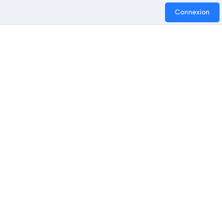
Connexion