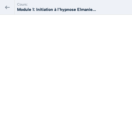
Cours:
Module 1: Initiation à l’hypnose Elmanie...