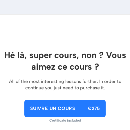
Hé là, super cours, non ? Vous
aimez ce cours ?
All of the most interesting lessons further. In order to
continue you just need to purchase it.
SUIVRE UN COURS
€275
Certificate included