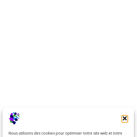
Nous utilisons des cookies pour optimiser notre site web et notre