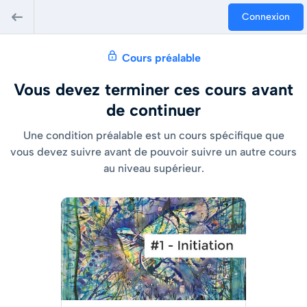
Connexion
Cours préalable
Vous devez terminer ces cours avant
de continuer
Une condition préalable est un cours spécifique que
vous devez suivre avant de pouvoir suivre un autre cours
au niveau supérieur.