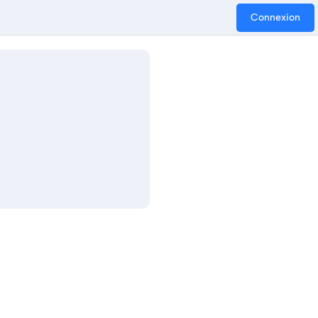
Connexion