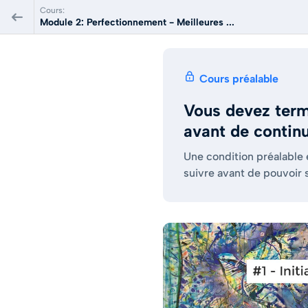
Cours:
Module 2: Perfectionnement - Meilleures ...
Cours préalable
Vous devez term
avant de contin
Une condition préalable
suivre avant de pouvoir 