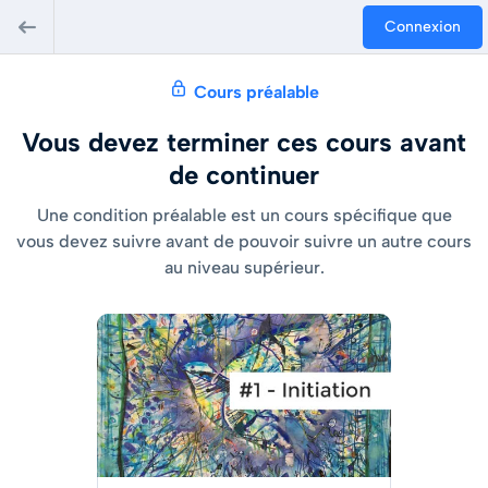
Connexion
Cours préalable
Vous devez terminer ces cours avant
de continuer
Une condition préalable est un cours spécifique que
vous devez suivre avant de pouvoir suivre un autre cours
au niveau supérieur.