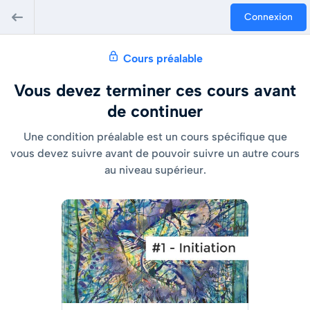
Connexion
Cours préalable
Vous devez terminer ces cours avant
de continuer
Une condition préalable est un cours spécifique que
vous devez suivre avant de pouvoir suivre un autre cours
au niveau supérieur.