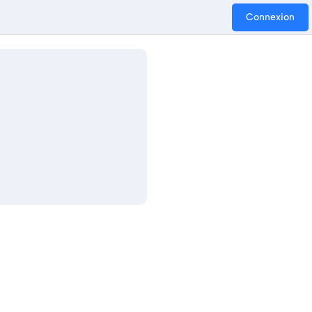
Connexion