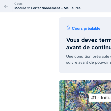
Cours:
Module 2: Perfectionnement - Meilleures ...
Cours préalable
Vous devez term
avant de contin
Une condition préalable
suivre avant de pouvoir 