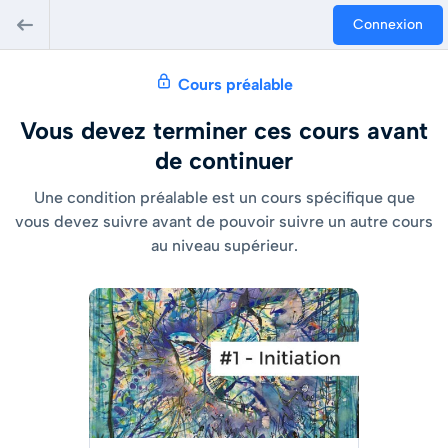
Connexion
Cours préalable
Vous devez terminer ces cours avant
de continuer
Une condition préalable est un cours spécifique que
vous devez suivre avant de pouvoir suivre un autre cours
au niveau supérieur.