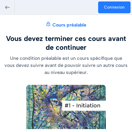
Connexion
Cours préalable
Vous devez terminer ces cours avant
de continuer
Une condition préalable est un cours spécifique que
vous devez suivre avant de pouvoir suivre un autre cours
au niveau supérieur.