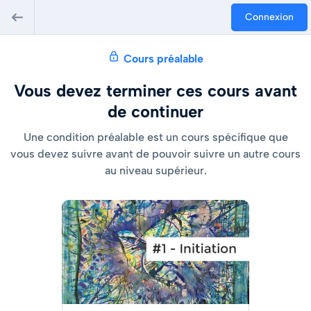
Connexion
Cours préalable
Vous devez terminer ces cours avant
de continuer
Une condition préalable est un cours spécifique que
vous devez suivre avant de pouvoir suivre un autre cours
au niveau supérieur.