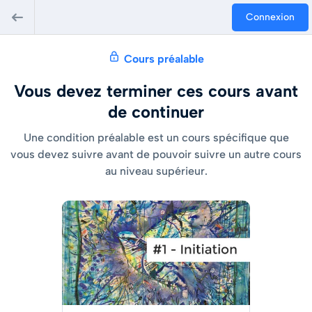
Connexion
Cours préalable
Vous devez terminer ces cours avant
de continuer
Une condition préalable est un cours spécifique que
vous devez suivre avant de pouvoir suivre un autre cours
au niveau supérieur.