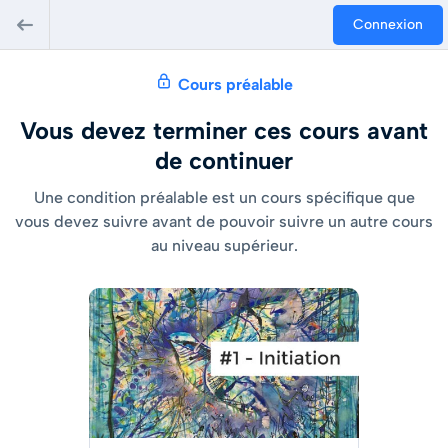
Connexion
Cours préalable
Vous devez terminer ces cours avant
de continuer
Une condition préalable est un cours spécifique que
vous devez suivre avant de pouvoir suivre un autre cours
au niveau supérieur.