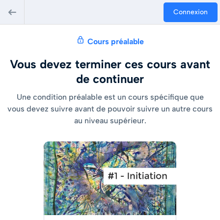
Connexion
Cours préalable
Vous devez terminer ces cours avant
de continuer
Une condition préalable est un cours spécifique que
vous devez suivre avant de pouvoir suivre un autre cours
au niveau supérieur.