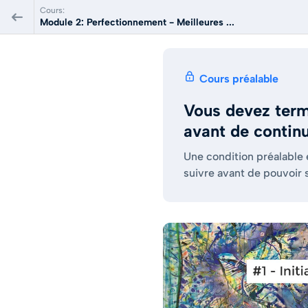
Cours:
Module 2: Perfectionnement - Meilleures ...
Cours préalable
Vous devez term
avant de contin
Une condition préalable
suivre avant de pouvoir 