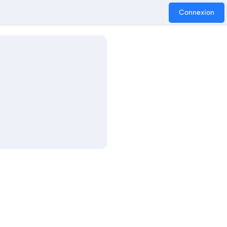
Connexion