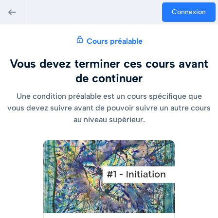
Connexion
Cours préalable
Vous devez terminer ces cours avant
de continuer
Une condition préalable est un cours spécifique que
vous devez suivre avant de pouvoir suivre un autre cours
au niveau supérieur.