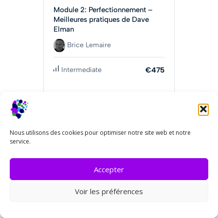
Module 2: Perfectionnement –
Meilleures pratiques de Dave
Elman
Brice Lemaire
Intermediate
€475
Obtenir Maintenant
Nous utilisons des cookies pour optimiser notre site web et notre
service.
Accepter
Voir les préférences