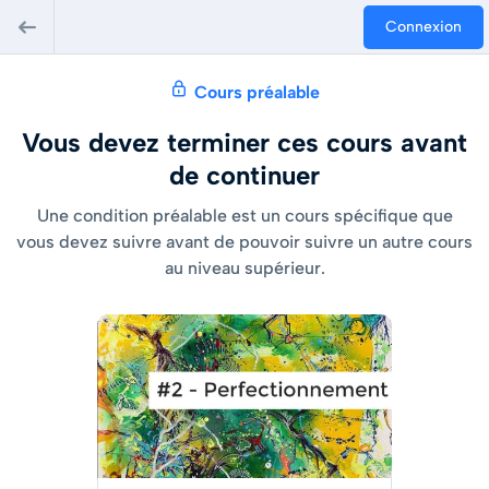
Connexion
Cours préalable
Vous devez terminer ces cours avant
de continuer
Une condition préalable est un cours spécifique que
vous devez suivre avant de pouvoir suivre un autre cours
au niveau supérieur.