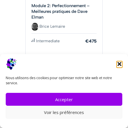
Module 2: Perfectionnement –
Meilleures pratiques de Dave
Elman
Brice Lemaire
Intermediate
€475
Obtenir Maintenant
Nous utilisons des cookies pour optimiser notre site web et notre
service.
Accepter
Voir les préférences