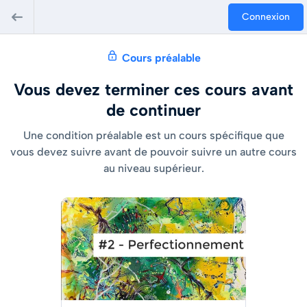
Connexion
Cours préalable
Vous devez terminer ces cours avant
de continuer
Une condition préalable est un cours spécifique que
vous devez suivre avant de pouvoir suivre un autre cours
au niveau supérieur.