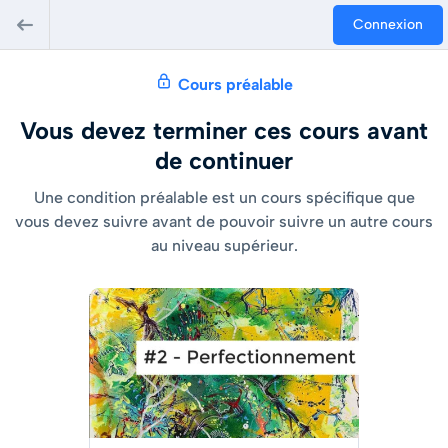
Connexion
Cours préalable
Vous devez terminer ces cours avant
de continuer
Une condition préalable est un cours spécifique que
vous devez suivre avant de pouvoir suivre un autre cours
au niveau supérieur.