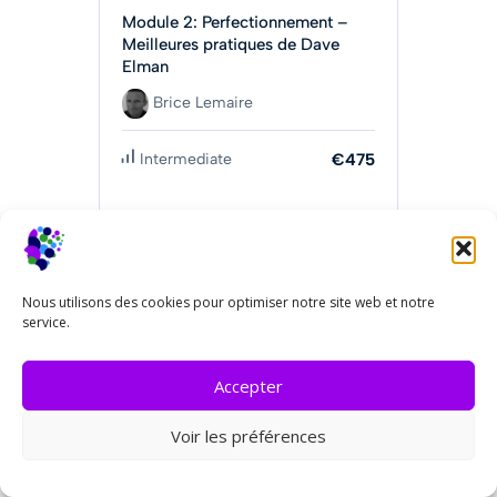
Module 2: Perfectionnement –
Meilleures pratiques de Dave
Elman
Brice Lemaire
Intermediate
€475
Obtenir Maintenant
Nous utilisons des cookies pour optimiser notre site web et notre
service.
Accepter
Voir les préférences