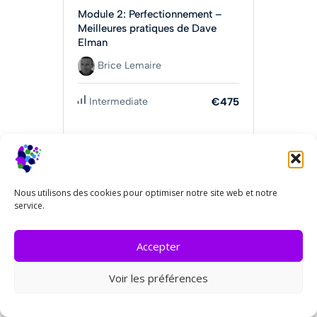
Module 2: Perfectionnement –
Meilleures pratiques de Dave
Elman
Brice Lemaire
Intermediate
€475
Obtenir Maintenant
Nous utilisons des cookies pour optimiser notre site web et notre
service.
Accepter
Voir les préférences