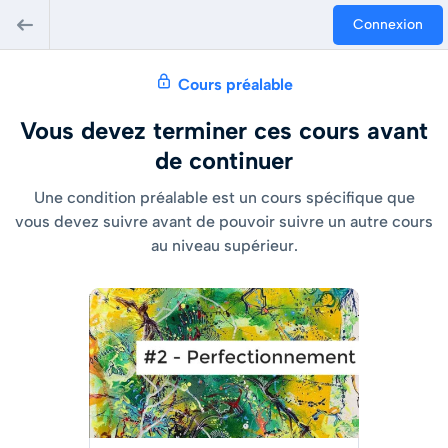
Connexion
Cours préalable
Vous devez terminer ces cours avant
de continuer
Une condition préalable est un cours spécifique que
vous devez suivre avant de pouvoir suivre un autre cours
au niveau supérieur.