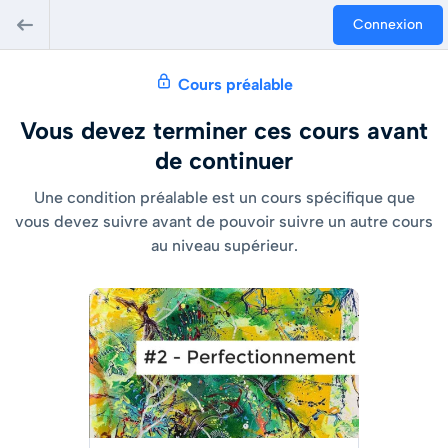
Connexion
Cours préalable
Vous devez terminer ces cours avant
de continuer
Une condition préalable est un cours spécifique que
vous devez suivre avant de pouvoir suivre un autre cours
au niveau supérieur.