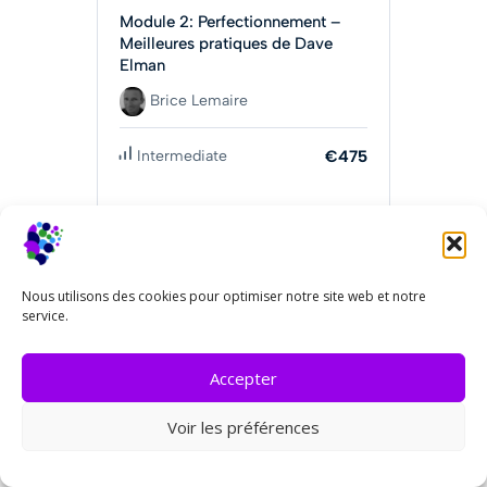
Module 2: Perfectionnement –
Meilleures pratiques de Dave
Elman
Brice Lemaire
Intermediate
€475
Obtenir Maintenant
Nous utilisons des cookies pour optimiser notre site web et notre
service.
Accepter
Voir les préférences