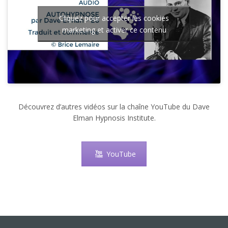
Cliquez pour accepter les cookies
marketing et activer ce contenu
Découvrez d’autres vidéos sur la chaîne YouTube du Dave
Elman Hypnosis Institute.
YouTube