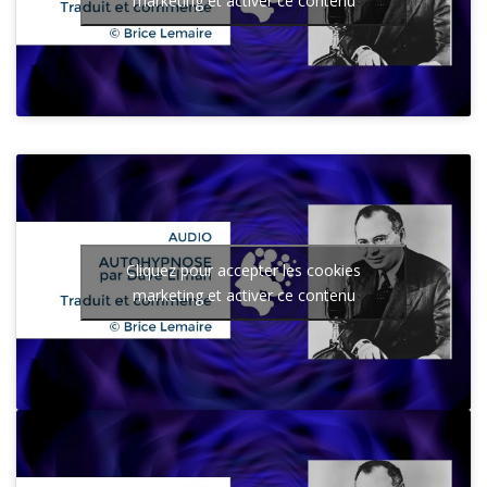
marketing et activer ce contenu
Cliquez pour accepter les cookies
marketing et activer ce contenu