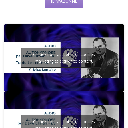
JE M'ABONNE
Cliquez pour accepter les cookies
marketing et activer ce contenu
Cliquez pour accepter les cookies