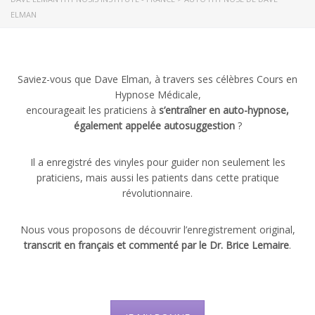
ELMAN
Saviez-vous que Dave Elman, à travers ses célèbres Cours en
Hypnose Médicale,
encourageait les praticiens à
s’entraîner en auto-hypnose,
également appelée autosuggestion
?
Il a enregistré des vinyles pour guider non seulement les
praticiens, mais aussi les patients dans cette pratique
révolutionnaire.
Nous vous proposons de découvrir l’enregistrement original,
transcrit en français et commenté par le Dr. Brice Lemaire
.