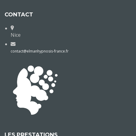
CONTACT
Nice
contact@elmanhypnosis-france.fr
LES PRESTATIONS