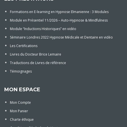
Formations en E-learning en Hypnose Elmanienne : 3 Modules
Module en Présentiel 11/2026 – Auto-Hypnose & Mindfulness
Module “Inductions Historiques” en vidéo
Séminaire Londres 2022 Hypnose Médicale et Dentaire en vidéo
Les Certifications
Livres du Docteur Brice Lemaire
Traductions de Livres de référence
Témoignages
MON ESPACE
Mon Compte
Mon Panier
Charte éthique