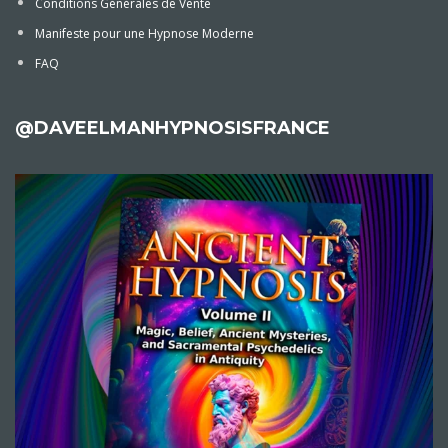
Conditions Générales de Vente
Manifeste pour une Hypnose Moderne
FAQ
@DAVEELMANHYPNOSISFRANCE