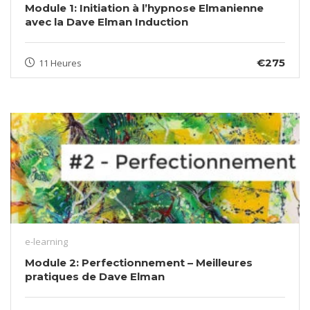
Module 1: Initiation à l’hypnose Elmanienne
avec la Dave Elman Induction
€275
11 Heures
e-learning
Module 2: Perfectionnement – Meilleures
pratiques de Dave Elman