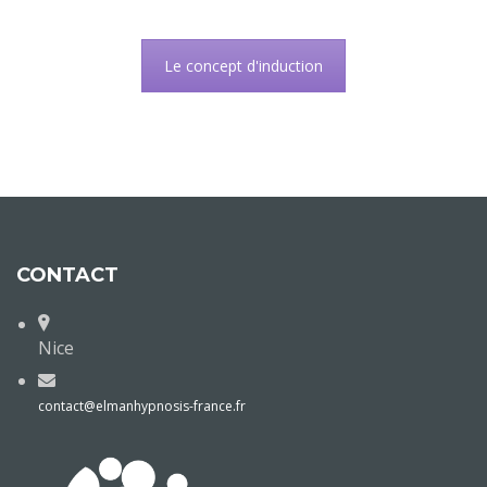
Le concept d'induction
CONTACT
Nice
contact@elmanhypnosis-france.fr