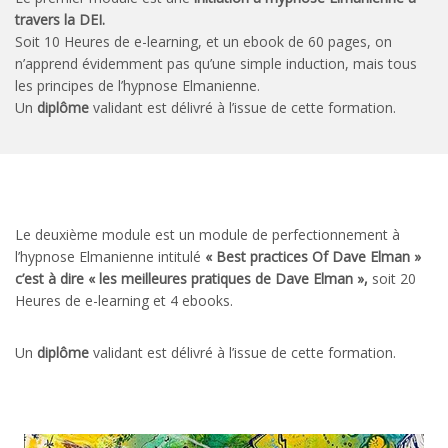
travers la DEI.
Soit 10 Heures de e-learning, et un ebook de 60 pages, on
n’apprend évidemment pas qu’une simple induction, mais tous
les principes de l’hypnose Elmanienne.
Un
diplôme
validant est délivré à l’issue de cette formation.
Le deuxième module est un module de perfectionnement à
l’hypnose Elmanienne intitulé
« Best practices Of Dave Elman »
c’est à dire « les meilleures pratiques
de Dave Elman »,
soit 20
Heures de e-learning et 4 ebooks.
Un
diplôme
validant est délivré à l’issue de cette formation.