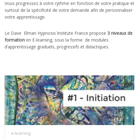
Vous progressez à votre rythme en fonction de votre pratique et
surtout de la spécificité de votre demande afin de personnaliser
votre apprentissage.
Le Dave Elman Hypnosis lnstitute France propose
3 niveaux de
formation
en E-learning, sous la forme de modules
d’apprentissage graduels, progressifs et didactiques.
e-learning