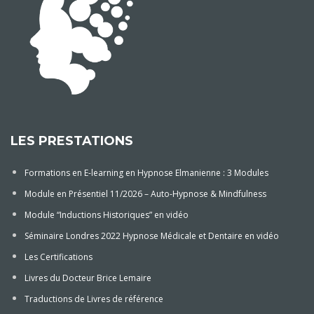
LES PRESTATIONS
Formations en E-learning en Hypnose Elmanienne : 3 Modules
Module en Présentiel 11/2026 – Auto-Hypnose & Mindfulness
Module “Inductions Historiques” en vidéo
Séminaire Londres 2022 Hypnose Médicale et Dentaire en vidéo
Les Certifications
Livres du Docteur Brice Lemaire
Traductions de Livres de référence