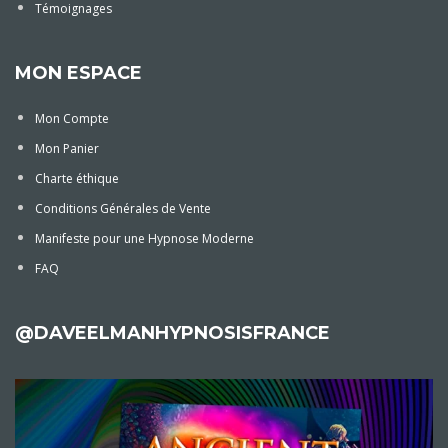
Témoignages
MON ESPACE
Mon Compte
Mon Panier
Charte éthique
Conditions Générales de Vente
Manifeste pour une Hypnose Moderne
FAQ
@DAVEELMANHYPNOSISFRANCE