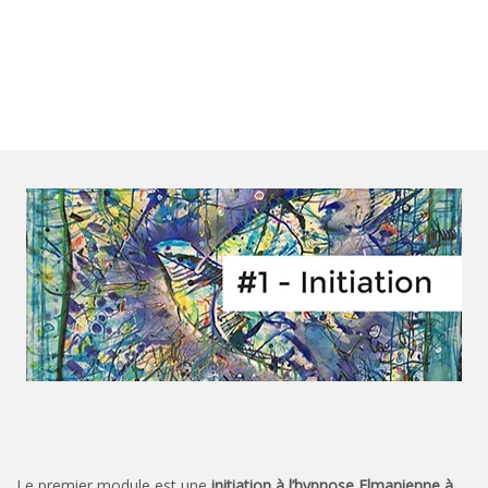
Le premier module est une
initiation à l’hypnose Elmanienne à