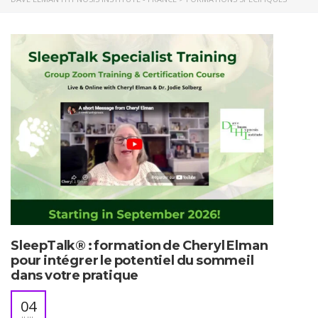
SleepTalk® : formation de Cheryl Elman
pour intégrer le potentiel du sommeil
dans votre pratique
04