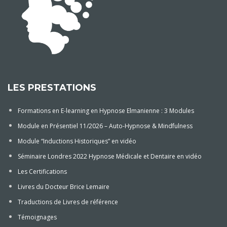
LES PRESTATIONS
Formations en E-learning en Hypnose Elmanienne : 3 Modules
Module en Présentiel 11/2026 – Auto-Hypnose & Mindfulness
Module “Inductions Historiques” en vidéo
Séminaire Londres 2022 Hypnose Médicale et Dentaire en vidéo
Les Certifications
Livres du Docteur Brice Lemaire
Traductions de Livres de référence
Témoignages