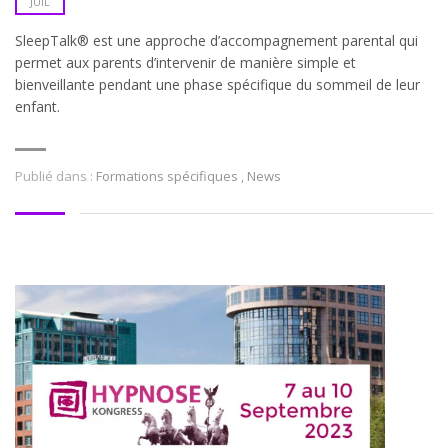
JUIL
SleepTalk® est une approche d’accompagnement parental qui
permet aux parents d’intervenir de manière simple et
bienveillante pendant une phase spécifique du sommeil de leur
enfant.
Publié dans :
Formations spécifiques
,
News