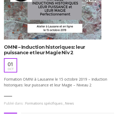
OMNI – Induction historiques: leur
puissance et leur Magie Niv 2
01
OCT
Formation OMNI à Lausanne le 15 octobre 2019 – Induction
historiques: leur puissance et leur Magie – Niveau 2
Publié dans :
Formations spécifiques
,
News