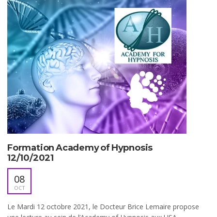
Formation Academy of Hypnosis
12/10/2021
08
OCT
Le Mardi 12 octobre 2021, le Docteur Brice Lemaire propose