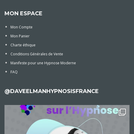
MON ESPACE
Mon Compte
Mon Panier
Charte éthique
Conditions Générales de Vente
Manifeste pour une Hypnose Moderne
FAQ
@DAVEELMANHYPNOSISFRANCE