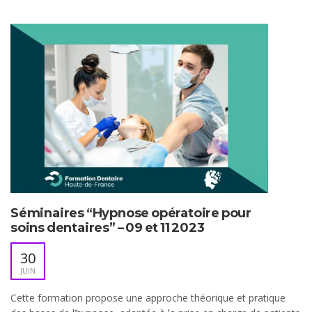
Séminaires “Hypnose opératoire pour
soins dentaires” – 09 et 11 2023
30
JUIN
Cette formation propose une approche théorique et pratique