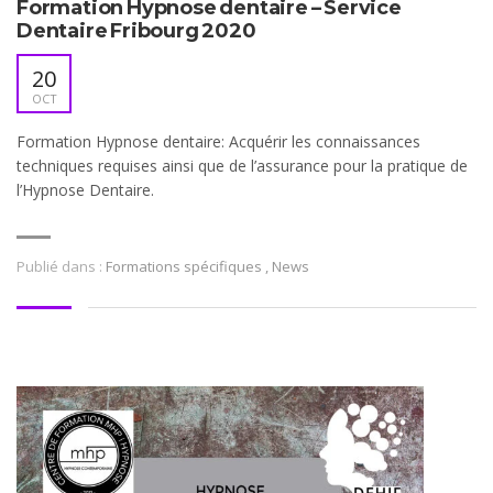
Formation Hypnose dentaire – Service
Dentaire Fribourg 2020
20
OCT
Formation Hypnose dentaire: Acquérir les connaissances
techniques requises ainsi que de l’assurance pour la pratique de
l’Hypnose Dentaire.
Publié dans :
Formations spécifiques
,
News