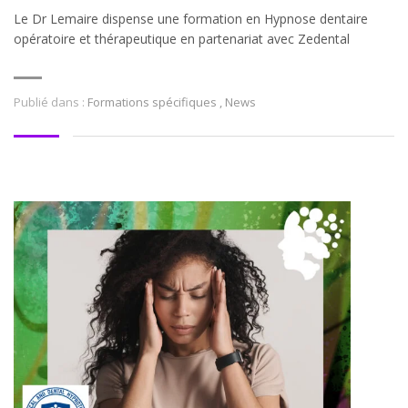
Le Dr Lemaire dispense une formation en Hypnose dentaire
opératoire et thérapeutique en partenariat avec Zedental
Publié dans :
Formations spécifiques
,
News