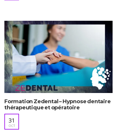
Formation Zedental – Hypnose dentaire
thérapeutique et opératoire
31
OCT