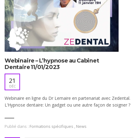
Webinaire – L’hypnose au Cabinet
Dentaire 11/01/2023
21
DÉC
Webinaire en ligne du Dr Lemaire en partenariat avec Zedental.
L’Hypnose dentaire: Un gadget ou une autre façon de soigner ?
Publié dans :
Formations spécifiques
,
News