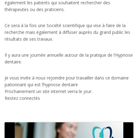
également les patients qui souhaitent rechercher des
thérapeutes ou des praticiens.
Ce sera à la fois une Société scientifique qui vise à faire de la
recherche mais également à diffuser auprès du grand public les
résultats de ses travaux.
Il y aura une journée annuelle autour de la pratique de l’Hypnose
dentaire.
Je vous invite à nous rejoindre pour travailler dans ce domaine
pationnant qui est l’hypnose dentaire
Prochainement un site internet verra le jour.
Restez connectés