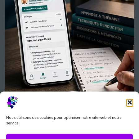
Nous utilisons des cookies pour optimiser notre site web et notre
service.