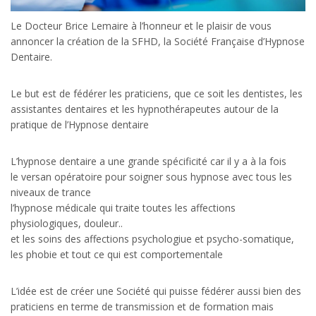
Le Docteur Brice Lemaire à l’honneur et le plaisir de vous
annoncer la création de la SFHD, la Société Française d’Hypnose
Dentaire.
Le but est de fédérer les praticiens, que ce soit les dentistes, les
assistantes dentaires et les hypnothérapeutes autour de la
pratique de l’Hypnose dentaire
L’hypnose dentaire a une grande spécificité car il y a à la fois
le versan opératoire pour soigner sous hypnose avec tous les
niveaux de trance
l’hypnose médicale qui traite toutes les affections
physiologiques, douleur..
et les soins des affections psychologiue et psycho-somatique,
les phobie et tout ce qui est comportementale
L’idée est de créer une Société qui puisse fédérer aussi bien des
praticiens en terme de transmission et de formation mais