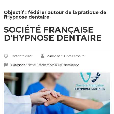
Objectif : fédérer autour de la pratique de
l'Hypnose dentaire
SOCIÉTÉ FRANÇAISE
D’HYPNOSE DENTAIRE
11 octobre 2023
Publié par :
Brice Lemaire
Catégorie :
News
,
Recherches & Collaborations