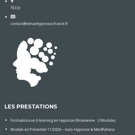
Nice
contact@elmanhypnosis-france.fr
LES PRESTATIONS
Formations en E-learning en Hypnose Elmanienne : 3 Modules
Module en Présentiel 11/2026 – Auto-Hypnose & Mindfulness