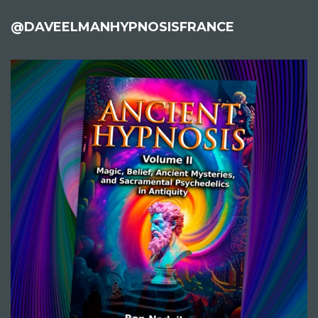
@DAVEELMANHYPNOSISFRANCE