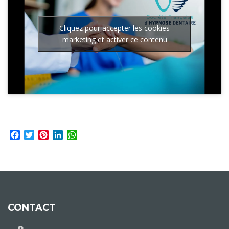
Cliquez pour accepter les cookies
marketing et activer ce contenu
Facebook
Twitter
Pinterest
LinkedIn
WhatsApp
CONTACT