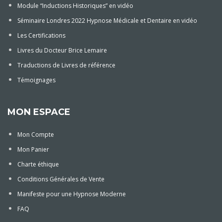
Module “Inductions Historiques” en vidéo
Séminaire Londres 2022 Hypnose Médicale et Dentaire en vidéo
Les Certifications
Livres du Docteur Brice Lemaire
Traductions de Livres de référence
Témoignages
MON ESPACE
Mon Compte
Mon Panier
Charte éthique
Conditions Générales de Vente
Manifeste pour une Hypnose Moderne
FAQ