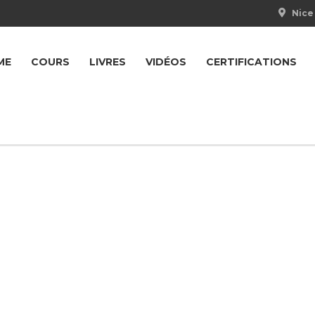
Nice 
ME
COURS
LIVRES
VIDÉOS
CERTIFICATIONS