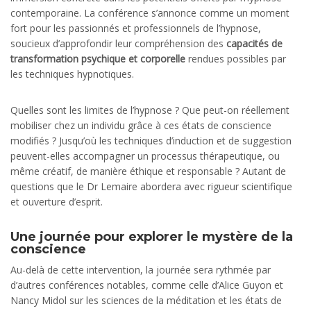
contemporaine. La conférence s’annonce comme un moment
fort pour les passionnés et professionnels de l’hypnose,
soucieux d’approfondir leur compréhension des
capacités de
transformation psychique et corporelle
rendues possibles par
les techniques hypnotiques.
Quelles sont les limites de l’hypnose ? Que peut-on réellement
mobiliser chez un individu grâce à ces états de conscience
modifiés ? Jusqu’où les techniques d’induction et de suggestion
peuvent-elles accompagner un processus thérapeutique, ou
même créatif, de manière éthique et responsable ? Autant de
questions que le Dr Lemaire abordera avec rigueur scientifique
et ouverture d’esprit.
Une journée pour explorer le mystère de la
conscience
Au-delà de cette intervention, la journée sera rythmée par
d’autres conférences notables, comme celle d’Alice Guyon et
Nancy Midol sur les sciences de la méditation et les états de