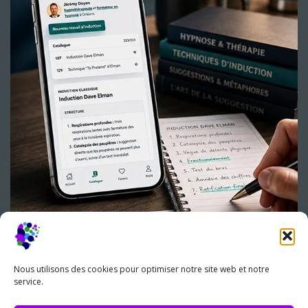
Nous utilisons des cookies pour optimiser notre site web et notre
service.