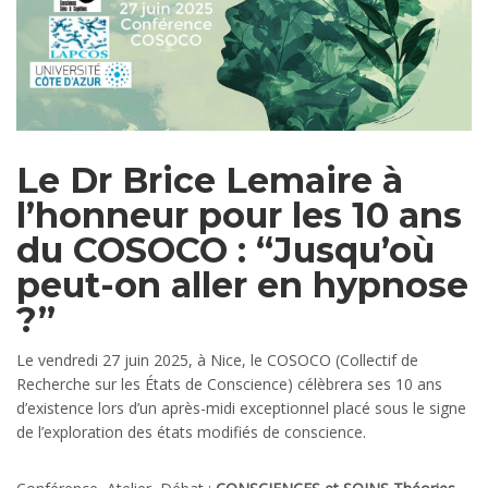
Le Dr Brice Lemaire à
l’honneur pour les 10 ans
du COSOCO : “Jusqu’où
peut-on aller en hypnose
?”
Le vendredi 27 juin 2025, à Nice, le COSOCO (Collectif de
Recherche sur les États de Conscience) célèbrera ses 10 ans
d’existence lors d’un après-midi exceptionnel placé sous le signe
de l’exploration des états modifiés de conscience.