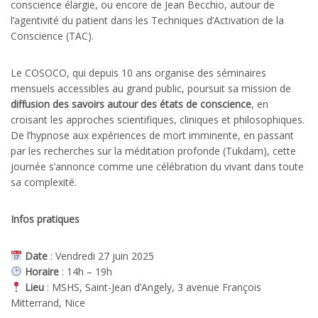
conscience élargie, ou encore de Jean Becchio, autour de
l’agentivité du patient dans les Techniques d’Activation de la
Conscience (TAC).
Le COSOCO, qui depuis 10 ans organise des séminaires
mensuels accessibles au grand public, poursuit sa mission de
diffusion des savoirs autour des états de conscience
, en
croisant les approches scientifiques, cliniques et philosophiques.
De l’hypnose aux expériences de mort imminente, en passant
par les recherches sur la méditation profonde (Tukdam), cette
journée s’annonce comme une célébration du vivant dans toute
sa complexité.
Infos pratiques
Date
: Vendredi 27 juin 2025
Horaire
: 14h – 19h
Lieu
: MSHS, Saint-Jean d’Angely, 3 avenue François
Mitterrand, Nice