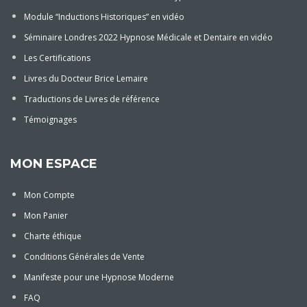
Module “Inductions Historiques” en vidéo
Séminaire Londres 2022 Hypnose Médicale et Dentaire en vidéo
Les Certifications
Livres du Docteur Brice Lemaire
Traductions de Livres de référence
Témoignages
MON ESPACE
Mon Compte
Mon Panier
Charte éthique
Conditions Générales de Vente
Manifeste pour une Hypnose Moderne
FAQ