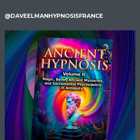
@DAVEELMANHYPNOSISFRANCE