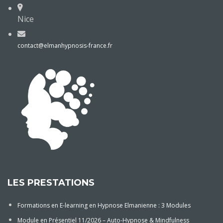
Nice
contact@elmanhypnosis-france.fr
LES PRESTATIONS
Formations en E-learning en Hypnose Elmanienne : 3 Modules
Module en Présentiel 11/2026 – Auto-Hypnose & Mindfulness