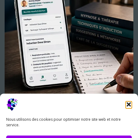
Nous utilisons des cookies pour optimiser notre site web et notre
service.