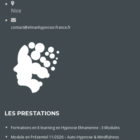
Nice
contact@elmanhypnosis-france.fr
LES PRESTATIONS
Formations en E-learning en Hypnose Elmanienne : 3 Modules
Module en Présentiel 11/2026 – Auto-Hypnose & Mindfulness