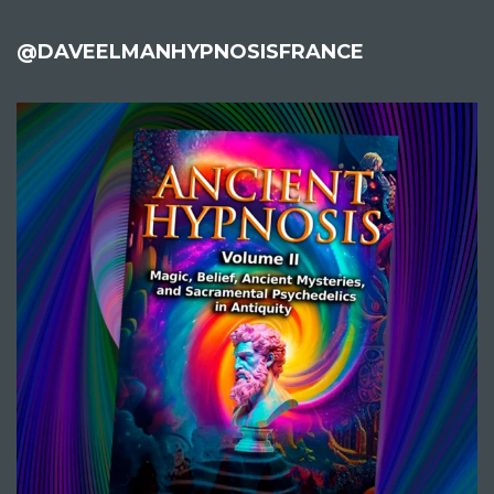
@DAVEELMANHYPNOSISFRANCE