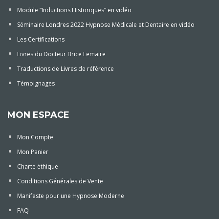
Module “Inductions Historiques” en vidéo
Séminaire Londres 2022 Hypnose Médicale et Dentaire en vidéo
Les Certifications
Livres du Docteur Brice Lemaire
Traductions de Livres de référence
Témoignages
MON ESPACE
Mon Compte
Mon Panier
Charte éthique
Conditions Générales de Vente
Manifeste pour une Hypnose Moderne
FAQ