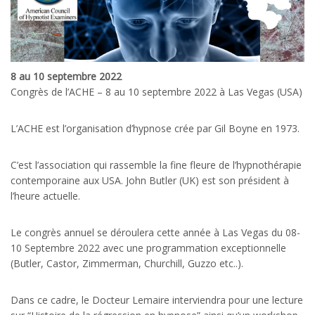
8 au 10 septembre 2022
Congrès de l’ACHE – 8 au 10 septembre 2022 à Las Vegas (USA)
L’ACHE est l’organisation d’hypnose crée par Gil Boyne en 1973.
C’est l’association qui rassemble la fine fleure de l’hypnothérapie
contemporaine aux USA. John Butler (UK) est son président à
l’heure actuelle.
Le congrès annuel se déroulera cette année à Las Vegas du 08-
10 Septembre 2022 avec une programmation exceptionnelle
(Butler, Castor, Zimmerman, Churchill, Guzzo etc..).
Dans ce cadre, le Docteur Lemaire interviendra pour une lecture