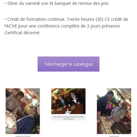
• Dîner du samedi soir et banquet de remise des prix.
• Crédit de formation continue. Trente heures (30) CE crédit de
l’ACHE pour une conférence complète de 3 jours présence.
Certificat décerné.
Télécharger le catalogue