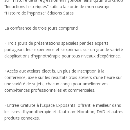
sur “Histoire de la régression en hypnose” ainsi qu’un workshop
“Inductions historiques” suite à la sortie de mon ouvrage
“Histoire de l’hypnose” éditions Satas.
La conférence de trois jours comprend:
• Trois jours de présentations spéciales par des experts
partageant leur expérience et s’exprimant sur un grande variété
d’applications d’hypnothérapie pour tous niveaux d’expérience.
• Accès aux ateliers électifs. En plus de inscription à la
conférence, axée sur les résultats trois ateliers d’une heure sur
une variété de sujets, chacun conçu pour améliorer vos
compétences professionnelles et commerciales.
• Entrée Gratuite à l’Espace Exposants, offrant le meilleur dans
les livres d’hypnothérapie et d’auto-amélioration, DVD et autres
produits connexes.