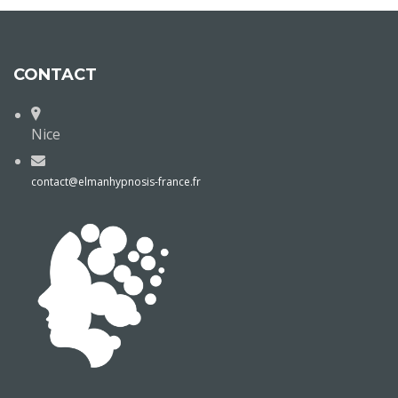
CONTACT
Nice
contact@elmanhypnosis-france.fr