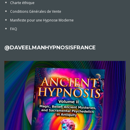
Charte éthique
Conditions Générales de Vente
Manifeste pour une Hypnose Moderne
FAQ
@DAVEELMANHYPNOSISFRANCE