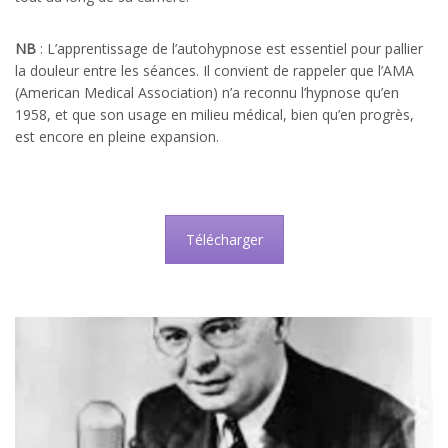
NB
: L’apprentissage de l’autohypnose est essentiel pour pallier
la douleur entre les séances. Il convient de rappeler que l’AMA
(American Medical Association) n’a reconnu l’hypnose qu’en
1958, et que son usage en milieu médical, bien qu’en progrès,
est encore en pleine expansion.
Télécharger