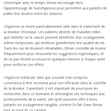
s’estomper avec le temps. Elman encourage donc
l’apprentissage de l’autohypnose pour permettre aux patients de
pallier leur douleur entre les séances.
L’hypnose se révèle particulièrement utile dans le traitement de
la douleur chronique. Les patients atteints de maladies telles
que l’arthrite ou le cancer peuvent bénéficier d’un soulagement,
même temporaire, qui améliore grandement leur qualité de vie.
Dans les cas de douleurs intraitables, Elman conseille de revenir
fréquemment pour renouveler les suggestions hypnotiques, et
de ne pas hésiter à consacrer quelques minutes à chaque visite
pour renforcer ces effets.
L’hypnose médicale, bien que souvent mal comprise,
commence à être reconnue pour son efficacité dans le contrôle
de la douleur. Cependant, il est important de poursuivre les
recherches dans ce domaine et d’enseigner ces techniques aux
professionnels de la santé, afin qu’ils puissent offrir à leurs
patients un soulagement tangible, comme l’a fait Dave Elman
tout au long de sa carrière.