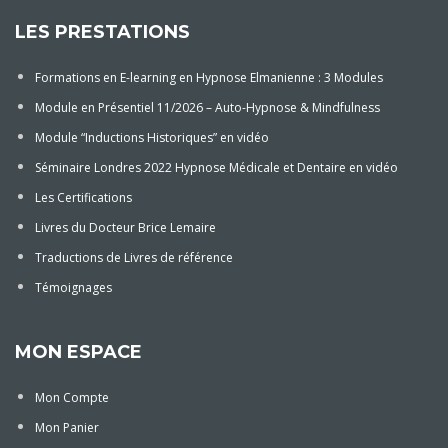
LES PRESTATIONS
Formations en E-learning en Hypnose Elmanienne : 3 Modules
Module en Présentiel 11/2026 – Auto-Hypnose & Mindfulness
Module “Inductions Historiques” en vidéo
Séminaire Londres 2022 Hypnose Médicale et Dentaire en vidéo
Les Certifications
Livres du Docteur Brice Lemaire
Traductions de Livres de référence
Témoignages
MON ESPACE
Mon Compte
Mon Panier