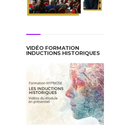
VIDÉO FORMATION
INDUCTIONS HISTORIQUES