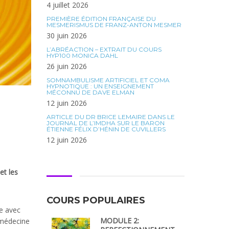
4 juillet 2026
PREMIÈRE ÉDITION FRANÇAISE DU
MESMERISMUS DE FRANZ-ANTON MESMER
30 juin 2026
L’ABRÉACTION – EXTRAIT DU COURS
HYP100 MONICA DAHL
26 juin 2026
SOMNAMBULISME ARTIFICIEL ET COMA
HYPNOTIQUE : UN ENSEIGNEMENT
MÉCONNU DE DAVE ELMAN
12 juin 2026
ARTICLE DU DR BRICE LEMAIRE DANS LE
JOURNAL DE L’IMDHA SUR LE BARON
ÉTIENNE FÉLIX D’HÉNIN DE CUVILLERS
12 juin 2026
et les
COURS POPULAIRES
se avec
MODULE 2:
 médecine