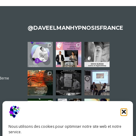
@DAVEELMANHYPNOSISFRANCE
derne
Nous utilisons des cookies pour optimiser notre site web et notre
service.