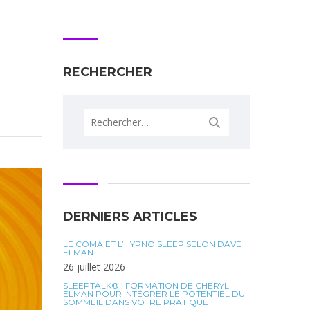
RECHERCHER
DERNIERS ARTICLES
LE COMA ET L’HYPNO SLEEP SELON DAVE
ELMAN
26 juillet 2026
SLEEPTALK® : FORMATION DE CHERYL
ELMAN POUR INTÉGRER LE POTENTIEL DU
SOMMEIL DANS VOTRE PRATIQUE