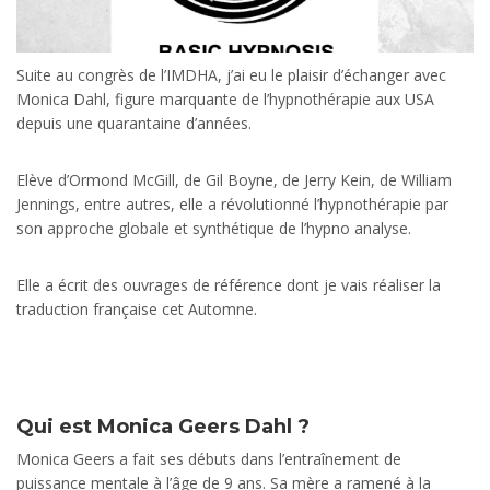
Suite au congrès de l’IMDHA, j’ai eu le plaisir d’échanger avec
Monica Dahl, figure marquante de l’hypnothérapie aux USA
depuis une quarantaine d’années.
Elève d’Ormond McGill, de Gil Boyne, de Jerry Kein, de William
Jennings, entre autres, elle a révolutionné l’hypnothérapie par
son approche globale et synthétique de l’hypno analyse.
Elle a écrit des ouvrages de référence dont je vais réaliser la
traduction française cet Automne.
Qui est Monica Geers Dahl ?
Monica Geers a fait ses débuts dans l’entraînement de
puissance mentale à l’âge de 9 ans. Sa mère a ramené à la