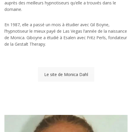
auprès des meilleurs hypnotiseurs qu’elle a trouvés dans le
domaine.
En 1987, elle a passé un mois à étudier avec Gil Boyne,
l’hypnotiseur le mieux payé de Las Vegas l’année de la naissance
de Monica. Giboyne a étudié à Esalen avec Fritz Perls, fondateur
de la Gestalt Therapy.
Le site de Monica Dahl