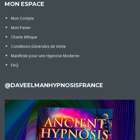
MON ESPACE
Mon Compte
Mon Panier
Charte éthique
Conditions Générales de Vente
Manifeste pour une Hypnose Moderne
FAQ
@DAVEELMANHYPNOSISFRANCE