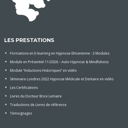
LES PRESTATIONS
Formations en E-learning en Hypnose Elmanienne : 3 Modules
Module en Présentiel 11/2026 – Auto-Hypnose & Mindfulness
Module “Inductions Historiques” en vidéo
Séminaire Londres 2022 Hypnose Médicale et Dentaire en vidéo
Les Certifications
Livres du Docteur Brice Lemaire
Traductions de Livres de référence
Témoignages