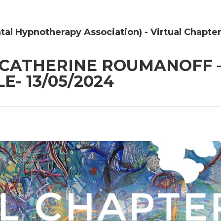
tal Hypnotherapy Association) - Virtual Chapte
 CATHERINE ROUMANOFF 
E- 13/05/2024