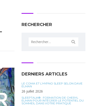
r
RECHERCHER
–
DERNIERS ARTICLES
LE COMA ET L’HYPNO SLEEP SELON DAVE
ELMAN
26 juillet 2026
SLEEPTALK® : FORMATION DE CHERYL
ELMAN POUR INTÉGRER LE POTENTIEL DU
SOMMEIL DANS VOTRE PRATIQUE