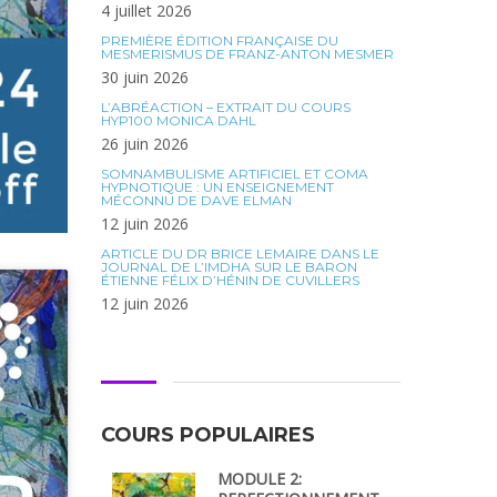
4 juillet 2026
PREMIÈRE ÉDITION FRANÇAISE DU
MESMERISMUS DE FRANZ-ANTON MESMER
30 juin 2026
L’ABRÉACTION – EXTRAIT DU COURS
HYP100 MONICA DAHL
26 juin 2026
SOMNAMBULISME ARTIFICIEL ET COMA
HYPNOTIQUE : UN ENSEIGNEMENT
MÉCONNU DE DAVE ELMAN
12 juin 2026
ARTICLE DU DR BRICE LEMAIRE DANS LE
JOURNAL DE L’IMDHA SUR LE BARON
ÉTIENNE FÉLIX D’HÉNIN DE CUVILLERS
12 juin 2026
COURS POPULAIRES
MODULE 2: