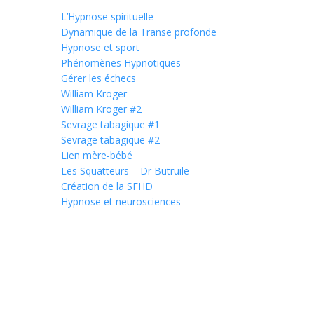
L’Hypnose spirituelle
Dynamique de la Transe profonde
Hypnose et sport
Phénomènes Hypnotiques
Gérer les échecs
William Kroger
William Kroger #2
Sevrage tabagique #1
Sevrage tabagique #2
Lien mère-bébé
Les Squatteurs – Dr Butruile
Création de la SFHD
Hypnose et neurosciences