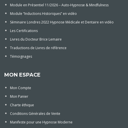
Module en Présentiel 11/2026 – Auto-Hypnose & Mindfulness
Module “Inductions Historiques” en vidéo
Séminaire Londres 2022 Hypnose Médicale et Dentaire en vidéo
Les Certifications
Livres du Docteur Brice Lemaire
Traductions de Livres de référence
Témoignages
MON ESPACE
Mon Compte
Mon Panier
Charte éthique
Conditions Générales de Vente
Manifeste pour une Hypnose Moderne