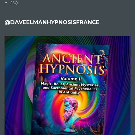
FAQ
@DAVEELMANHYPNOSISFRANCE