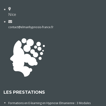
Nice
contact@elmanhypnosis-france.fr
LES PRESTATIONS
Formations en E-learning en Hypnose Elmanienne : 3 Modules