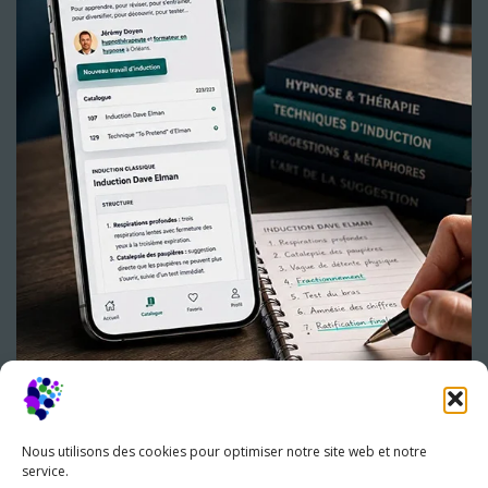
Nous utilisons des cookies pour optimiser notre site web et notre
service.