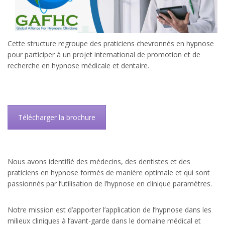
Cette structure regroupe des praticiens chevronnés en hypnose
pour participer à un projet international de promotion et de
recherche en hypnose médicale et dentaire.
Télécharger la brochure
Nous avons identifié des médecins, des dentistes et des
praticiens en hypnose formés de manière optimale et qui sont
passionnés par l’utilisation de l’hypnose en clinique paramètres.
Notre mission est d’apporter l’application de l’hypnose dans les
milieux cliniques à l’avant-garde dans le domaine médical et