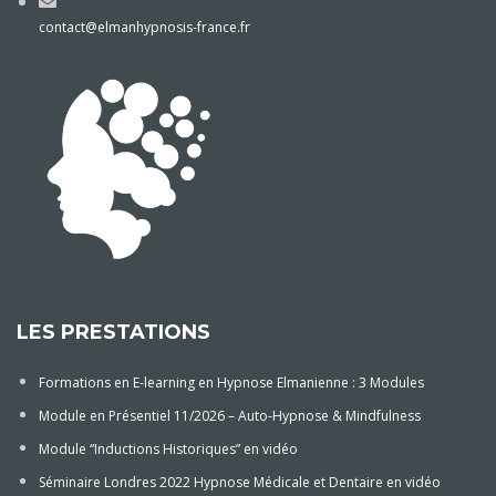
contact@elmanhypnosis-france.fr
LES PRESTATIONS
Formations en E-learning en Hypnose Elmanienne : 3 Modules
Module en Présentiel 11/2026 – Auto-Hypnose & Mindfulness
Module “Inductions Historiques” en vidéo
Séminaire Londres 2022 Hypnose Médicale et Dentaire en vidéo