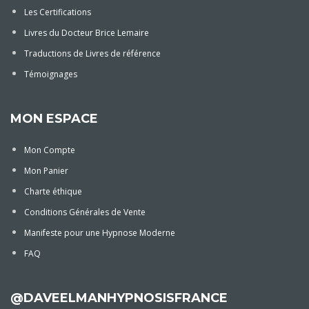
Les Certifications
Livres du Docteur Brice Lemaire
Traductions de Livres de référence
Témoignages
MON ESPACE
Mon Compte
Mon Panier
Charte éthique
Conditions Générales de Vente
Manifeste pour une Hypnose Moderne
FAQ
@DAVEELMANHYPNOSISFRANCE