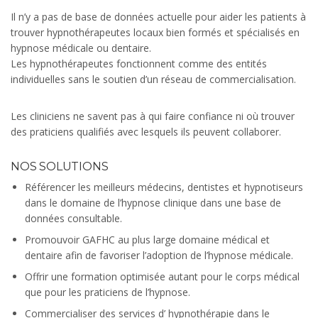
Il n’y a pas de base de données actuelle pour aider les patients à
trouver hypnothérapeutes locaux bien formés et spécialisés en
hypnose médicale ou dentaire.
Les hypnothérapeutes fonctionnent comme des entités
individuelles sans le soutien d’un réseau de commercialisation.
Les cliniciens ne savent pas à qui faire confiance ni où trouver
des praticiens qualifiés avec lesquels ils peuvent collaborer.
NOS SOLUTIONS
Référencer les meilleurs médecins, dentistes et hypnotiseurs
dans le domaine de l’hypnose clinique dans une base de
données consultable.
Promouvoir GAFHC au plus large domaine médical et
dentaire afin de favoriser l’adoption de l’hypnose médicale.
Offrir une formation optimisée autant pour le corps médical
que pour les praticiens de l’hypnose.
Commercialiser des services d’ hypnothérapie dans le