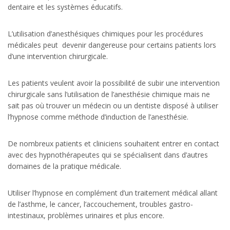
dentaire et les systèmes éducatifs.
L’utilisation d’anesthésiques chimiques pour les procédures
médicales peut devenir dangereuse pour certains patients lors
d’une intervention chirurgicale.
Les patients veulent avoir la possibilité de subir une intervention
chirurgicale sans l’utilisation de l’anesthésie chimique mais ne
sait pas où trouver un médecin ou un dentiste disposé à utiliser
l’hypnose comme méthode d’induction de l’anesthésie.
De nombreux patients et cliniciens souhaitent entrer en contact
avec des hypnothérapeutes qui se spécialisent dans d’autres
domaines de la pratique médicale.
Utiliser l’hypnose en complément d’un traitement médical allant
de l’asthme, le cancer, l’accouchement, troubles gastro-
intestinaux, problèmes urinaires et plus encore.