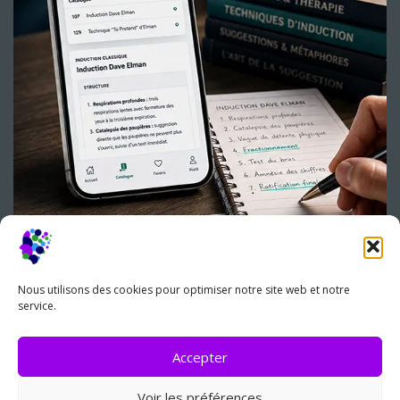
Nous utilisons des cookies pour optimiser notre site web et notre
service.
Accepter
Copyright © 2026 - Elman Hypnosis France -
Webdesigner
Voir les préférences